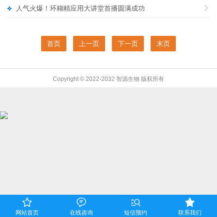
人气火爆！环糊精应用大讲堂首播圆满成功

首页
上一页
下一页
末页
Copyright © 2022-2032 智源生物 版权所有




网站首页
在线咨询
短信预约
联系我们